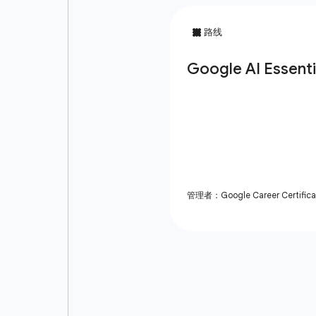
管理者：Google Career Certifica