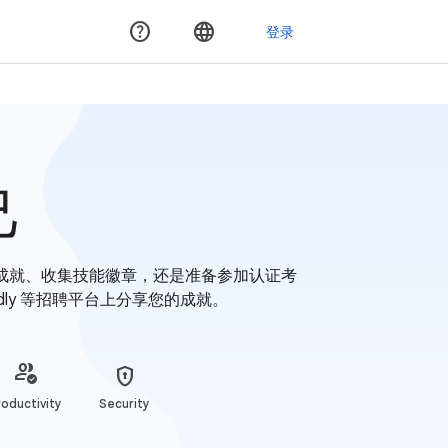
己
成就、收集技能徽章，还是准备参加认证考
edly 等招聘平台上分享您的成就。
oductivity
Security