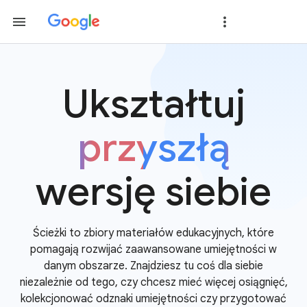
Ukształtuj
przyszłą
wersję siebie
Ścieżki to zbiory materiałów edukacyjnych, które
pomagają rozwijać zaawansowane umiejętności w
danym obszarze. Znajdziesz tu coś dla siebie
niezależnie od tego, czy chcesz mieć więcej osiągnięć,
kolekcjonować odznaki umiejętności czy przygotować