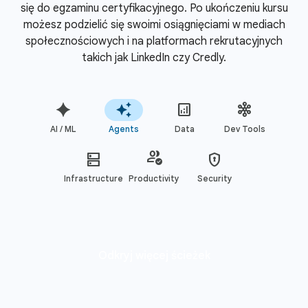
się do egzaminu certyfikacyjnego. Po ukończeniu kursu
możesz podzielić się swoimi osiągnięciami w mediach
społecznościowych i na platformach rekrutacyjnych
takich jak LinkedIn czy Credly.
AI / ML
Agents
Data
Dev Tools
Infrastructure
Productivity
Security