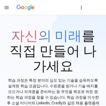
자신의 미래
를
직접 만들어 나
가세요
학습 과정은 특정 분야의 심도 있는 기술을 습득하도록
설계된 학습 모음입니다. 수료증을 받거나 기술 배지를
모으거나 자격증을 준비하는 등 무엇을 목표로 하든 원
하는 학습 과정을 찾을 수 있습니다. 학습 과정을 이수한
후 소셜 미디어와 LinkedIn, Credly와 같은 채용 플랫폼에