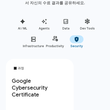
서 자신의 수료 결과를 공유하세요.
AI / ML
Agents
Data
Dev Tools
Infrastructure
Productivity
Security