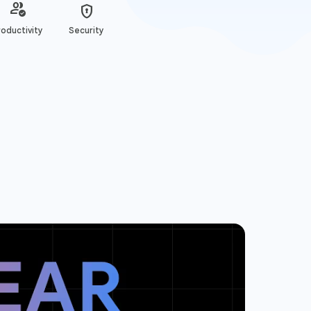
oductivity
Security