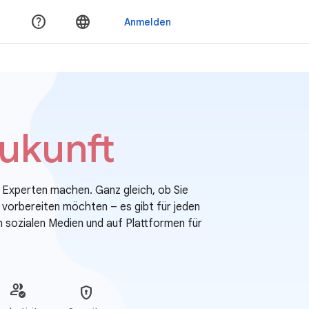
Zukunft
 Experten machen. Ganz gleich, ob Sie
ng vorbereiten möchten – es gibt für jeden
 sozialen Medien und auf Plattformen für