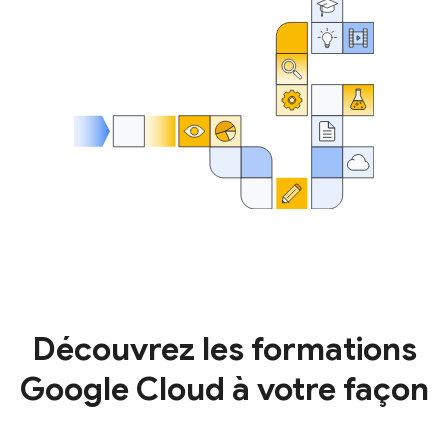
Découvrez les formations
Google Cloud à votre façon