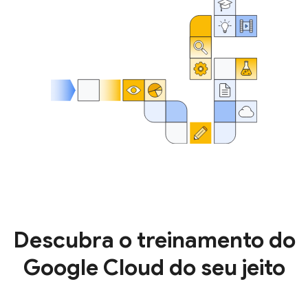
Descubra o treinamento do
Google Cloud do seu jeito