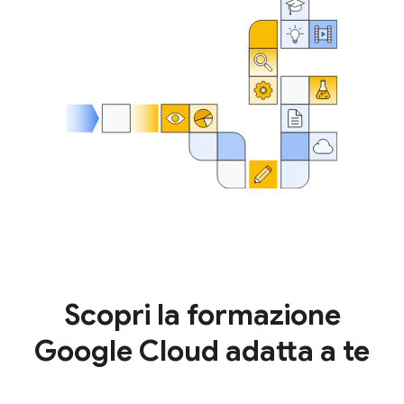
Scopri la formazione
Google Cloud adatta a te