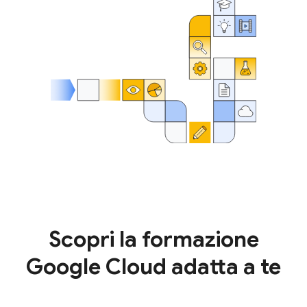
Scopri la formazione
Google Cloud adatta a te