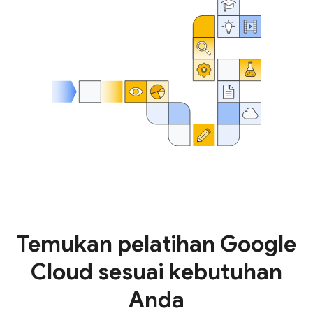
Temukan pelatihan Google
Cloud sesuai kebutuhan
Anda