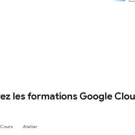
z les formations Google Clou