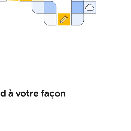
d à votre façon